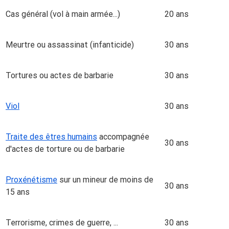
Cas général (vol à main armée...)
20 ans
Meurtre ou assassinat (infanticide)
30 ans
Tortures ou actes de barbarie
30 ans
Viol
30 ans
Traite des êtres humains
accompagnée
30 ans
d'actes de torture ou de barbarie
Proxénétisme
sur un mineur de moins de
30 ans
15 ans
Terrorisme, crimes de guerre, ...
30 ans