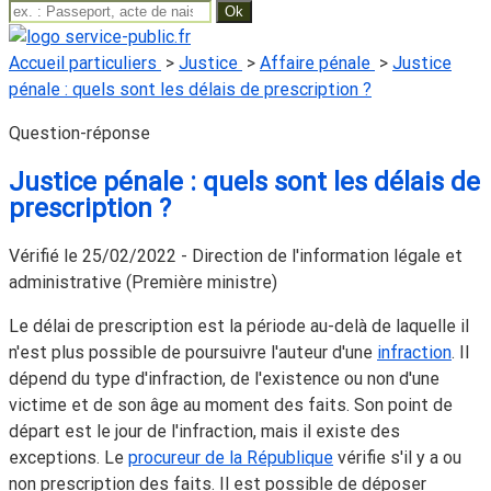
Accueil particuliers
>
Justice
>
Affaire pénale
>
Justice
pénale : quels sont les délais de prescription ?
Question-réponse
Justice pénale : quels sont les délais de
prescription ?
Vérifié le 25/02/2022 - Direction de l'information légale et
administrative (Première ministre)
Le délai de prescription est la période au-delà de laquelle il
n'est plus possible de poursuivre l'auteur d'une
infraction
. Il
dépend du type d'infraction, de l'existence ou non d'une
victime et de son âge au moment des faits. Son point de
départ est le jour de l'infraction, mais il existe des
exceptions
. Le
procureur de la République
vérifie s'il y a ou
non prescription des faits. Il est possible de déposer