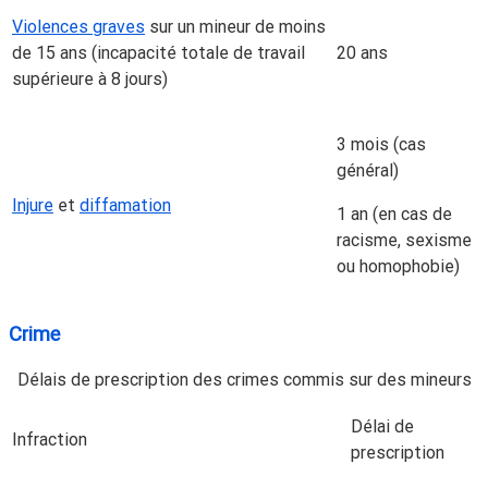
Violences graves
sur un mineur de moins
de 15 ans (incapacité totale de travail
20 ans
supérieure à 8 jours)
3 mois (cas
général)
Injure
et
diffamation
1 an (en cas de
racisme, sexisme
ou homophobie)
Crime
Délais de prescription des crimes commis sur des mineurs
Délai de
Infraction
prescription