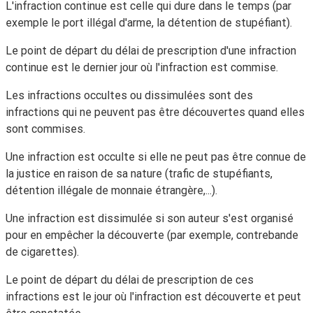
L'infraction continue est celle qui dure dans le temps (par
exemple le port illégal d'arme, la détention de stupéfiant).
Le point de départ du délai de prescription d'une infraction
continue est le dernier jour où l'infraction est commise.
Les infractions
occultes
ou
dissimulées
sont des
infractions qui ne peuvent pas être découvertes quand elles
sont commises.
Une infraction est
occulte
si elle ne peut pas être connue de
la justice en raison de sa nature (trafic de stupéfiants,
détention illégale de monnaie étrangère,...).
Une infraction est
dissimulée
si son auteur s'est organisé
pour en empêcher la découverte (par exemple, contrebande
de cigarettes).
Le point de départ du délai de prescription de ces
infractions est le jour où l'infraction est découverte et peut