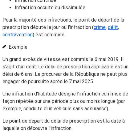
Infraction continue
Infraction occulte ou dissimulée
Pour la majorité des infractions, le point de départ de la
prescription débute le jour où l'infraction (
crime
,
délit
,
contravention
) est commise.
Exemple
Un grand excès de vitesse est commis le 6 mai 2019. Il
s'agit d'un délit. Le délai de prescription applicable est un
délai de 6 ans. Le procureur de la République ne peut plus
engager de poursuite après le 7 mai 2025.
Une infraction d'habitude désigne l'infraction commise de
façon répétée sur une période plus ou moins longue (par
exemple, conduite d'un véhicule sans assurance).
Le point de départ du délai de prescription est la date à
laquelle on découvre l'infraction.