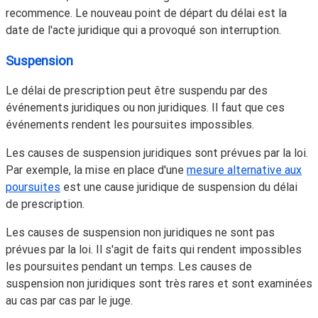
recommence. Le nouveau point de départ du délai est la
date de l'acte juridique qui a provoqué son interruption.
Suspension
Le délai de prescription peut être suspendu par des
événements juridiques ou non juridiques. Il faut que ces
événements rendent les poursuites impossibles.
Les causes de suspension juridiques sont prévues par la loi.
Par exemple, la mise en place d'une
mesure alternative aux
poursuites
est une cause juridique de suspension du délai
de prescription.
Les causes de suspension non juridiques ne sont pas
prévues par la loi. Il s'agit de faits qui rendent impossibles
les poursuites pendant un temps. Les causes de
suspension non juridiques sont très rares et sont examinées
au cas par cas par le juge.