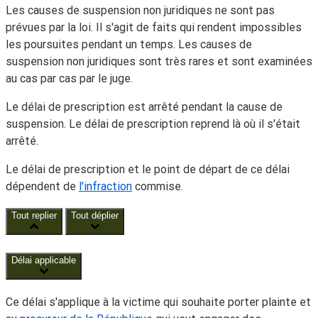
Les causes de suspension non juridiques ne sont pas
prévues par la loi. Il s'agit de faits qui rendent impossibles
les poursuites pendant un temps. Les causes de
suspension non juridiques sont très rares et sont examinées
au cas par cas par le juge.
Le délai de prescription est arrêté pendant la cause de
suspension. Le délai de prescription reprend là où il s'était
arrêté.
Le délai de prescription et le point de départ de ce délai
dépendent de
l'infraction
commise.
Tout replier
Tout déplier
Délai applicable
Ce délai s'applique à la victime qui souhaite porter plainte et