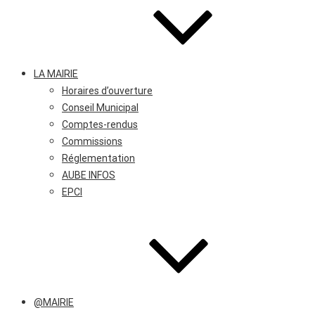
LA MAIRIE
Horaires d’ouverture
Conseil Municipal
Comptes-rendus
Commissions
Réglementation
AUBE INFOS
EPCI
@MAIRIE