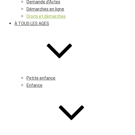
Demande d’Actes
Démarches en ligne
Droits et démarches
À TOUS LES AGES
Petite enfance
Enfance