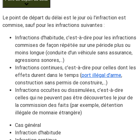
Le point de départ du délai est
le jour où l'infraction est
commise
, sauf pour les infractions suivantes :
Infractions
d'habitude,
c'est-à-dire pour les infractions
commises de façon répétée sur une période plus ou
moins longue (conduite d'un véhicule sans assurance,
agressions sonores,...)
Infractions
continues
, c'est-à-dire pour celles dont les
effets durent dans le temps (
port illégal d'arme
,
construction sans permis de construire,...)
Infractions
occultes
ou
dissimulées
, c'est-à-dire
celles qui ne peuvent pas être découvertes le jour de
la commission des faits (par exemple, détention
illégale de monnaie étrangère)
Cas général
Infraction d'habitude