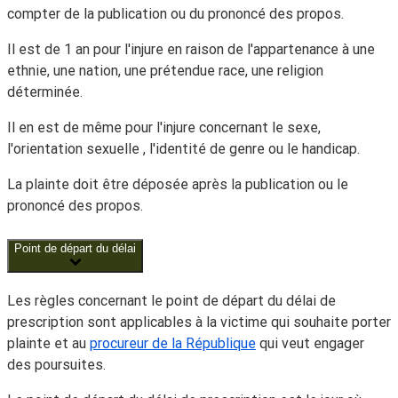
compter de la publication ou du prononcé des propos.
Il est de 1 an pour l'injure en raison de l'appartenance à une
ethnie, une nation, une prétendue race, une religion
déterminée.
Il en est de même pour l'injure concernant le sexe,
l'orientation sexuelle , l'identité de genre ou le handicap.
La plainte doit être déposée après la publication ou le
prononcé des propos.
Point de départ du délai
Les règles concernant le point de départ du délai de
prescription sont applicables à la victime qui souhaite porter
plainte et au
procureur de la République
qui veut engager
des poursuites.