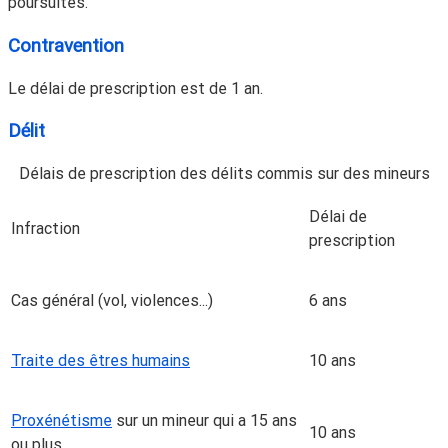
poursuites.
Contravention
Le délai de prescription est de 1 an.
Délit
Délais de prescription des délits commis sur des mineurs
Délai de
Infraction
prescription
Cas général (vol, violences...)
6 ans
Traite des êtres humains
10 ans
Proxénétisme
sur un mineur qui a 15 ans
10 ans
ou plus