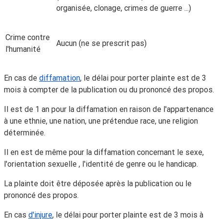
organisée, clonage, crimes de guerre ...)
Crime contre
Aucun (ne se prescrit pas)
l'humanité
En cas de
diffamation
, le délai pour porter plainte est de 3
mois à compter de la publication ou du prononcé des propos.
Il est de 1 an pour la diffamation en raison de l'appartenance
à une ethnie, une nation, une prétendue race, une religion
déterminée.
Il en est de même pour la diffamation concernant le sexe,
l'orientation sexuelle , l'identité de genre ou le handicap.
La plainte doit être déposée après la publication ou le
prononcé des propos.
En cas
d'injure
, le délai pour porter plainte est de 3 mois à