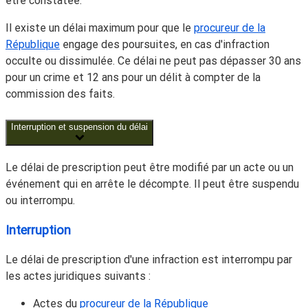
être constatée.
Il existe un délai maximum pour que le
procureur de la
République
engage des poursuites, en cas d'infraction
occulte ou dissimulée. Ce délai ne peut pas dépasser 30 ans
pour un crime et 12 ans pour un délit à compter de la
commission des faits.
Interruption et suspension du délai
Le délai de prescription peut être modifié par un acte ou un
événement qui en arrête le décompte. Il peut être suspendu
ou interrompu.
Interruption
Le délai de prescription d'une infraction est interrompu par
les actes juridiques suivants :
Actes du
procureur de la République