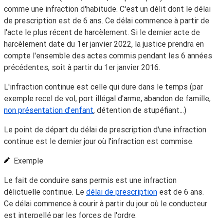
comme une infraction d'habitude. C'est un délit dont le délai
de prescription est de 6 ans. Ce délai commence à partir de
l'acte le plus récent de harcèlement. Si le dernier acte de
harcèlement date du 1er janvier 2022, la justice prendra en
compte l'ensemble des actes commis pendant les 6 années
précédentes, soit à partir du 1er janvier 2016.
L'infraction continue est celle qui dure dans le temps (par
exemple recel de vol, port illégal d'arme, abandon de famille,
non présentation d'enfant
, détention de stupéfiant...)
Le point de départ du délai de prescription d'une infraction
continue est le dernier jour où l'infraction est commise.
Exemple
Le fait de conduire sans permis est une infraction
délictuelle continue. Le
délai de prescription
est de 6 ans.
Ce délai commence à courir à partir du jour où le conducteur
est interpellé par les forces de l'ordre.