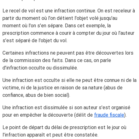
Le recel de vol est une infraction continue. On est receleur à
partir du moment où l'on détient l'objet volé jusqu'au
moment où l'on s'en sépare. Dans cet exemple, la
prescription commence à courir à compter du jour où l'auteur
s'est séparé de l'objet du vol.
Certaines infractions ne peuvent pas être découvertes lors
de la commission des faits. Dans ce cas, on parle
d'infraction occulte ou dissimulée
.
Une infraction est
occulte
si elle ne peut être connue ni de la
victime, ni de la justice en raison de sa nature (abus de
confiance, abus de bien social).
Une infraction est
dissimulée
si son auteur s'est organisé
pour en empêcher la découverte (délit de
fraude fiscale
).
Le point de départ du délai de prescription est le jour où
l'infraction apparaît et peut être constatée.