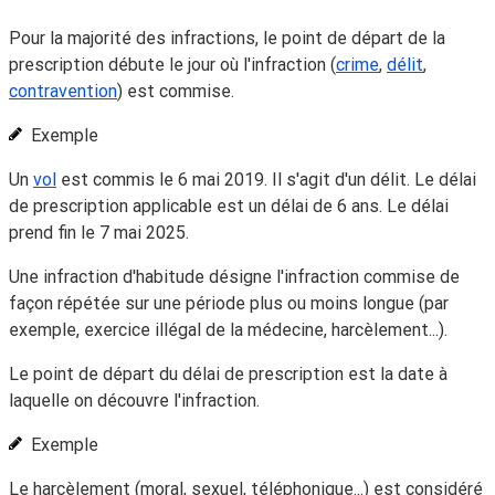
Pour la majorité des infractions, le point de départ de la
prescription débute le jour où l'infraction (
crime
,
délit
,
contravention
) est commise.
Exemple
Un
vol
est commis le 6 mai 2019. Il s'agit d'un délit. Le délai
de prescription applicable est un délai de 6 ans. Le délai
prend fin le 7 mai 2025.
Une infraction d'habitude désigne l'infraction commise de
façon répétée sur une période plus ou moins longue (par
exemple, exercice illégal de la médecine, harcèlement...).
Le point de départ du délai de prescription est la date à
laquelle on découvre l'infraction.
Exemple
Le harcèlement (moral, sexuel, téléphonique...) est considéré