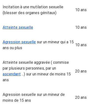
Incitation à une mutilation sexuelle
10 ans
(blesser des organes génitaux)
Atteinte sexuelle
10 ans
Agression sexuelle
sur un mineur qui a 15
10 ans
ans ou plus
Atteinte sexuelle aggravée ( commise
par plusieurs personnes, par un
20 ans
ascendant
...) sur un mineur de moins 15
ans
Agression sexuelle sur un mineur de
20 ans
moins de 15 ans