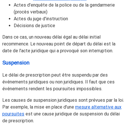
Actes d'enquête de la police ou de la gendarmerie
(procès verbaux)
Actes du juge d'instruction
Décisions de justice
Dans ce cas, un nouveau délai égal au délai initial
recommence. Le nouveau point de départ du délai est la
date de l'acte juridique qui a provoqué son interruption.
Suspension
Le délai de prescription peut être suspendu par des
événements juridiques ou non juridiques. Il faut que ces
événements rendent les poursuites impossibles.
Les causes de suspension juridiques sont prévues par la loi.
Par exemple, la mise en place d'une
mesure alternative aux
poursuites
est une cause juridique de suspension du délai
de prescription.