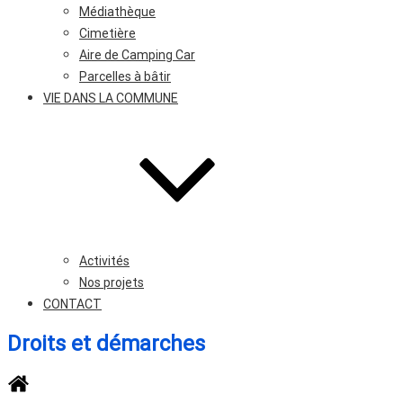
Médiathèque
Cimetière
Aire de Camping Car
Parcelles à bâtir
VIE DANS LA COMMUNE
Activités
Nos projets
CONTACT
Droits et démarches