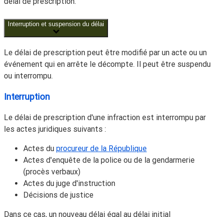
délai de prescription.
Interruption et suspension du délai
Le délai de prescription peut être modifié par un acte ou un
événement qui en arrête le décompte. Il peut être suspendu
ou interrompu.
Interruption
Le délai de prescription d'une infraction est interrompu par
les actes juridiques suivants :
Actes du
procureur de la République
Actes d'enquête de la police ou de la gendarmerie
(procès verbaux)
Actes du juge d'instruction
Décisions de justice
Dans ce cas, un nouveau délai égal au délai initial