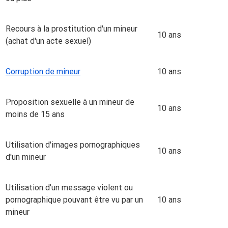
Recours à la prostitution d'un mineur
10 ans
(achat d'un acte sexuel)
Corruption de mineur
10 ans
Proposition sexuelle à un mineur de
10 ans
moins de 15 ans
Utilisation d'images pornographiques
10 ans
d'un mineur
Utilisation d'un message violent ou
pornographique pouvant être vu par un
10 ans
mineur