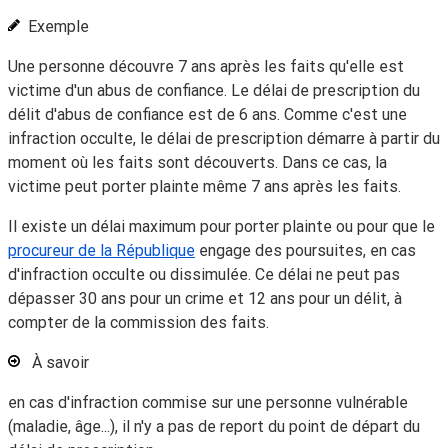
Exemple
Une personne découvre 7 ans après les faits qu'elle est
victime d'un abus de confiance. Le délai de prescription du
délit d'abus de confiance est de 6 ans. Comme c'est une
infraction occulte, le délai de prescription démarre à partir du
moment où les faits sont découverts. Dans ce cas, la
victime peut porter plainte même 7 ans après les faits.
Il existe un délai maximum pour porter plainte ou pour que le
procureur de la République
engage des poursuites, en cas
d'infraction
occulte
ou
dissimulée
. Ce délai ne peut pas
dépasser 30 ans pour un crime et 12 ans pour un délit, à
compter de la commission des faits.
À savoir
en cas d'infraction commise sur une personne vulnérable
(maladie, âge...), il n'y a pas de report du point de départ du