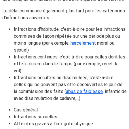
Le délai commence également plus tard pour les catégories
d'infractions suivantes :
Infractions d'habitude, c'est-à-dire pour les infractions
commises de façon répétée sur une période plus ou
moins longue (par exemple,
harcèlement
moral ou
sexuel)
Infractions continues, c'est-à-dire pour celles dont les
effets durent dans le temps (par exemple, recel de
vol)
Infractions
occultes
ou
dissimulées
, c'est-à-dire
celles qui ne peuvent pas être découvertes le jour de
la commission des faits (
abus de faiblesse
, infanticide
avec dissimulation de cadavre,...)
Cas général
Infractions sexuelles
Atteintes graves à l'intégrité physique