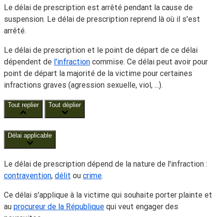
Le délai de prescription est arrêté pendant la cause de
suspension. Le délai de prescription reprend là où il s'est
arrêté.
Le délai de prescription et le point de départ de ce délai
dépendent de
l'infraction
commise. Ce délai peut avoir pour
point de départ la majorité de la victime pour certaines
infractions graves (agression sexuelle, viol, ...).
Tout replier
Tout déplier
Délai applicable
Le délai de prescription dépend de la nature de l'infraction :
contravention
,
délit
ou
crime
.
Ce délai s'applique à la victime qui souhaite porter plainte et
au
procureur de la République
qui veut engager des