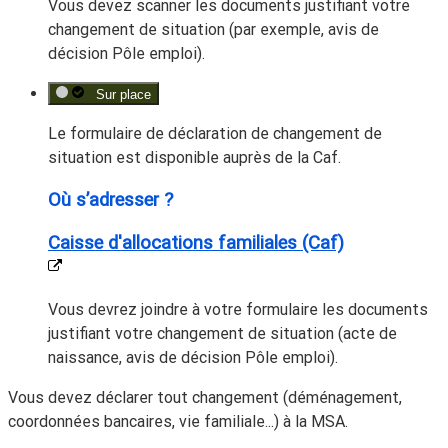
Vous devez scanner les documents justifiant votre
changement de situation (par exemple, avis de
décision Pôle emploi).
Sur place
Le formulaire de déclaration de changement de
situation est disponible auprès de la Caf.
Où s’adresser ?
Caisse d'allocations familiales (Caf)
Vous devrez joindre à votre formulaire les documents
justifiant votre changement de situation (acte de
naissance, avis de décision Pôle emploi).
Vous devez déclarer tout changement (déménagement,
coordonnées bancaires, vie familiale...) à la MSA.