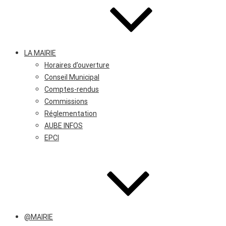
LA MAIRIE
Horaires d’ouverture
Conseil Municipal
Comptes-rendus
Commissions
Réglementation
AUBE INFOS
EPCI
@MAIRIE