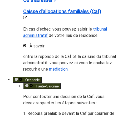
Où s’adresser ?
Caisse d'allocations familiales (Caf)
En cas d'échec, vous pouvez saisir le
tribunal
administratif
de votre lieu de résidence.
À savoir
entre la réponse de la Caf et la saisine du tribunal
administratif, vous pouvez si vous le souhaitez
recourir à une
médiation
.
Occitanie
Haute-Garonne
Pour contester une décision de la Caf, vous
devez
respecter les étapes suivantes
:
1. Recours préalable devant la Caf par courrier de