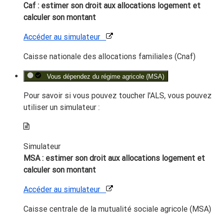
Caf : estimer son droit aux allocations logement et
calculer son montant
Accéder au simulateur
Caisse nationale des allocations familiales (Cnaf)
Vous dépendez du régime agricole (MSA)
Pour savoir si vous pouvez toucher l'ALS, vous pouvez
utiliser un simulateur :
Simulateur
MSA : estimer son droit aux allocations logement et
calculer son montant
Accéder au simulateur
Caisse centrale de la mutualité sociale agricole (MSA)