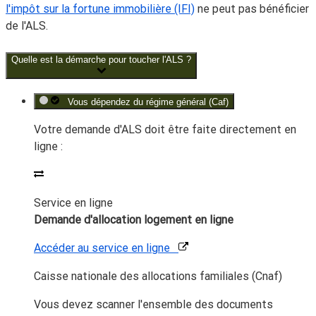
l'impôt sur la fortune immobilière (IFI)
ne peut pas bénéficier
de l'ALS.
Quelle est la démarche pour toucher l'ALS ?
Vous dépendez du régime général (Caf)
Votre demande d'ALS doit être faite directement en
ligne :
Service en ligne
Demande d'allocation logement en ligne
Accéder au service en ligne
Caisse nationale des allocations familiales (Cnaf)
Vous devez scanner l'ensemble des documents