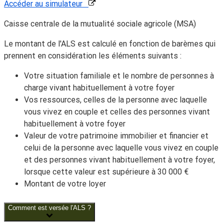
Accéder au simulateur
Caisse centrale de la mutualité sociale agricole (MSA)
Le montant de l'ALS est calculé en fonction de barèmes qui
prennent en considération les éléments suivants :
Votre situation familiale et le nombre de personnes à
charge vivant habituellement à votre foyer
Vos ressources, celles de la personne avec laquelle
vous vivez en couple et celles des personnes vivant
habituellement à votre foyer
Valeur de votre patrimoine immobilier et financier et
celui de la personne avec laquelle vous vivez en couple
et des personnes vivant habituellement à votre foyer,
lorsque cette valeur est supérieure à
30 000 €
Montant de votre loyer
Comment est versée l'ALS ?