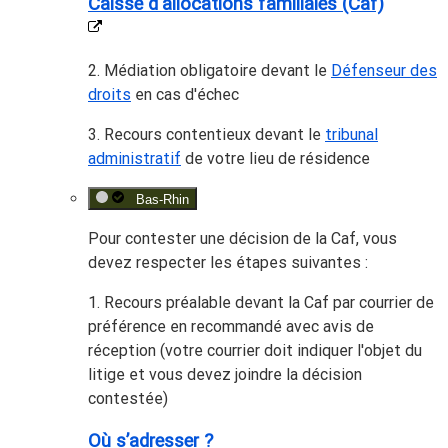
Caisse d'allocations familiales (Caf)
2. Médiation obligatoire devant le
Défenseur des
droits
en cas d'échec
3. Recours contentieux devant le
tribunal
administratif
de votre lieu de résidence
Bas-Rhin
Pour contester une décision de la Caf, vous
devez
respecter les étapes suivantes
:
1. Recours préalable devant la Caf par courrier de
préférence en recommandé avec avis de
réception (votre courrier doit indiquer l'objet du
litige et vous devez joindre la décision
contestée)
Où s’adresser ?