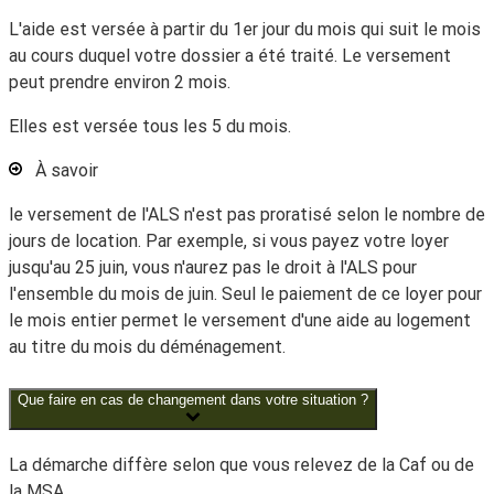
L'aide est versée à partir du 1
er
jour du mois qui suit le mois
au cours duquel votre dossier a été traité. Le versement
peut prendre environ 2 mois.
Elles est versée tous les 5 du mois.
À savoir
le versement de l'ALS n'est pas proratisé selon le nombre de
jours de location. Par exemple, si vous payez votre loyer
jusqu'au 25 juin, vous n'aurez pas le droit à l'ALS pour
l'ensemble du mois de juin. Seul le paiement de ce loyer pour
le mois entier permet le versement d'une aide au logement
au titre du mois du déménagement.
Que faire en cas de changement dans votre situation ?
La démarche diffère selon que vous relevez de la Caf ou de
la MSA.