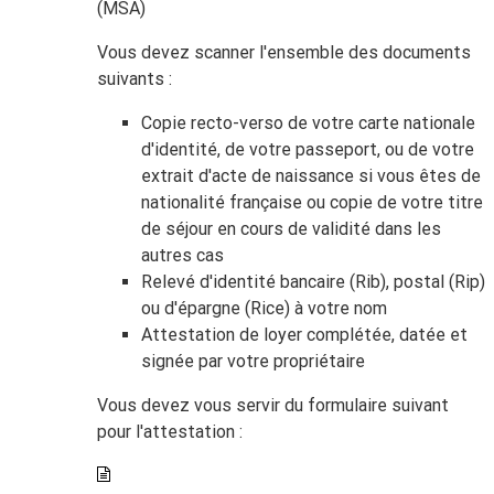
(MSA)
Vous devez scanner l'ensemble des documents
suivants :
Copie recto-verso de votre carte nationale
d'identité, de votre passeport, ou de votre
extrait d'acte de naissance si vous êtes de
nationalité française ou copie de votre titre
de séjour en cours de validité dans les
autres cas
Relevé d'identité bancaire (Rib), postal (Rip)
ou d'épargne (Rice) à votre nom
Attestation de loyer complétée, datée et
signée par votre propriétaire
Vous devez vous servir du formulaire suivant
pour l'attestation :