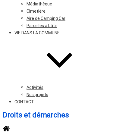
Médiathèque
Cimetière
Aire de Camping Car
Parcelles à bâtir
VIE DANS LA COMMUNE
Activités
Nos projets
CONTACT
Droits et démarches