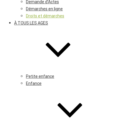
Demande d’Actes
Démarches en ligne
Droits et démarches
À TOUS LES AGES
Petite enfance
Enfance