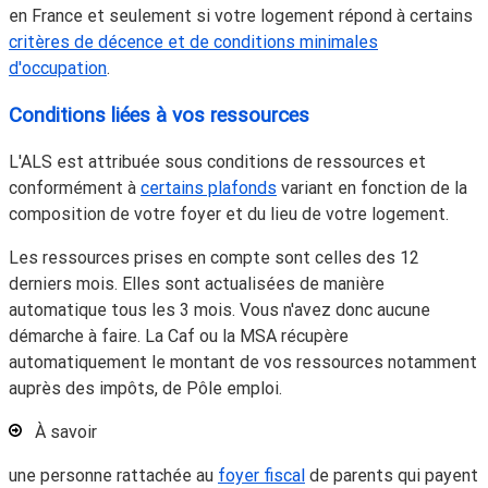
en France et seulement si votre logement répond à certains
critères de décence et de conditions minimales
d'occupation
.
Conditions liées à vos ressources
L'ALS est attribuée sous conditions de ressources et
conformément à
certains plafonds
variant en fonction de la
composition de votre foyer et du lieu de votre logement.
Les ressources prises en compte sont celles des 12
derniers mois. Elles sont actualisées de manière
automatique tous les 3 mois. Vous n'avez donc aucune
démarche à faire. La Caf ou la MSA récupère
automatiquement le montant de vos ressources notamment
auprès des impôts, de Pôle emploi.
À savoir
une personne rattachée au
foyer fiscal
de parents qui payent