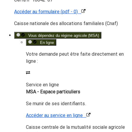
Accéder au formulaire (pdf - 0)
Caisse nationale des allocations familiales (Cnaf)
Vous dépendez du régime agricole (MSA)
En ligne
Votre demande peut être faite directement en
ligne :
Service en ligne
MSA - Espace particuliers
Se munir de ses identifiants.
Accéder au service en ligne
Caisse centrale de la mutualité sociale agricole