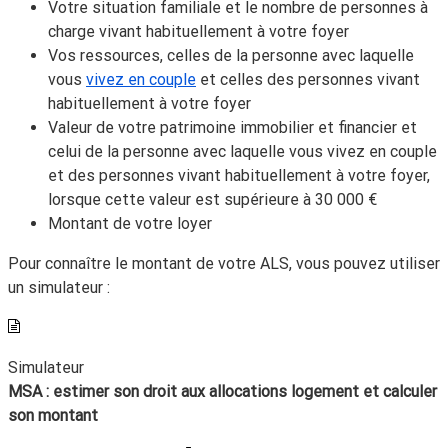
Votre situation familiale et le nombre de personnes à
charge vivant habituellement à votre foyer
Vos ressources, celles de la personne avec laquelle
vous
vivez en couple
et celles des personnes vivant
habituellement à votre foyer
Valeur de votre patrimoine immobilier et financier et
celui de la personne avec laquelle vous vivez en couple
et des personnes vivant habituellement à votre foyer,
lorsque cette valeur est supérieure à
30 000 €
Montant de votre loyer
Pour connaître le montant de votre ALS, vous pouvez utiliser
un simulateur :
Simulateur
MSA : estimer son droit aux allocations logement et calculer
son montant