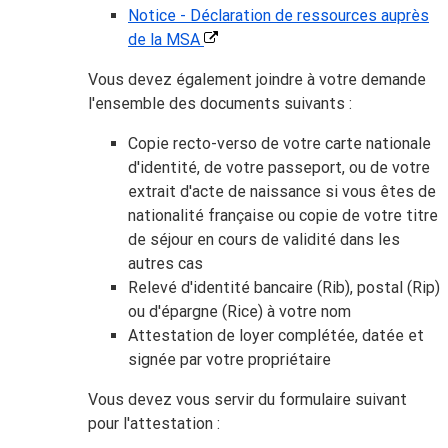
Notice - Déclaration de ressources auprès
de la MSA
Vous devez également joindre à votre demande
l'ensemble des documents suivants :
Copie recto-verso de votre carte nationale
d'identité, de votre passeport, ou de votre
extrait d'acte de naissance si vous êtes de
nationalité française ou copie de votre titre
de séjour en cours de validité dans les
autres cas
Relevé d'identité bancaire (Rib), postal (Rip)
ou d'épargne (Rice) à votre nom
Attestation de loyer complétée, datée et
signée par votre propriétaire
Vous devez vous servir du formulaire suivant
pour l'attestation :