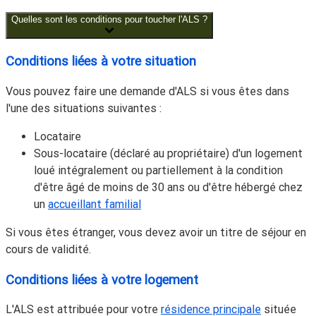
Quelles sont les conditions pour toucher l'ALS ?
Conditions liées à votre situation
Vous pouvez faire une demande d'ALS si vous êtes dans
l'une des situations suivantes :
Locataire
Sous-locataire (déclaré au propriétaire) d'un logement
loué intégralement ou partiellement à la condition
d'être âgé de moins de 30 ans ou d'être hébergé chez
un
accueillant familial
Si vous êtes étranger, vous devez avoir un titre de séjour en
cours de validité.
Conditions liées à votre logement
L'ALS est attribuée pour votre
résidence principale
située