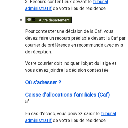
3. Recours contentieux devant le
tribunal
administratif
de votre lieu de résidence
Autre département
Pour contester une décision de la Caf, vous
devez faire un recours préalable devant la Caf par
courrier de préférence en recommandé avec avis
de réception.
Votre courrier doit indiquer l'objet du litige et
vous devez joindre la décision contestée.
Où s’adresser ?
Caisse d'allocations familiales (Caf)
En cas d'échec, vous pouvez saisir le
tribunal
administratif
de votre lieu de résidence.