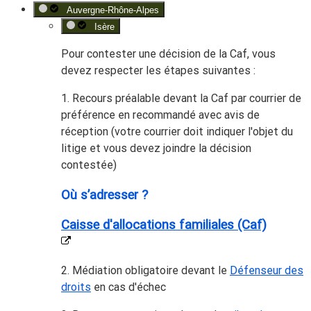
Auvergne-Rhône-Alpes
Isère
Pour contester une décision de la Caf, vous
devez
respecter les étapes suivantes
:
1. Recours préalable devant la Caf par courrier de
préférence en recommandé avec avis de
réception (votre courrier doit indiquer l'objet du
litige et vous devez joindre la décision
contestée)
Où s’adresser ?
Caisse d'allocations familiales (Caf)
2. Médiation obligatoire devant le
Défenseur des
droits
en cas d'échec