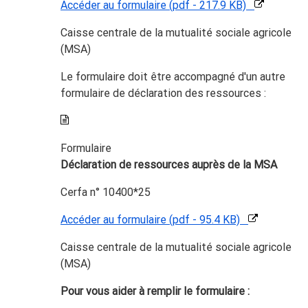
Accéder au formulaire (pdf - 217.9 KB)
Caisse centrale de la mutualité sociale agricole
(MSA)
Le formulaire doit être accompagné d'un autre
formulaire de déclaration des ressources :
Formulaire
Déclaration de ressources auprès de la MSA
Cerfa n° 10400*25
Accéder au formulaire (pdf - 95.4 KB)
Caisse centrale de la mutualité sociale agricole
(MSA)
Pour vous aider à remplir le formulaire :