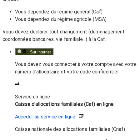
Vous dépendez du régime général (Caf)
Vous dépendez du régime agricole (MSA)
Vous devez déclarer tout changement (déménagement,
coordonnées bancaires, vie familiale...) à la Caf.
Sur internet
Vous devez vous connecter à votre compte avec votre
numéro d'allocataire et votre code confidentiel :
Service en ligne
Caisse d'allocations familiales (Caf) en ligne
Accéder au service en ligne
Caisse nationale des allocations familiales (Cnaf)