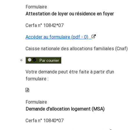
Formulaire
Attestation de loyer ou résidence en foyer
Cerfa n° 10842*07
Accéder au formulaire (pdf - 0)
Caisse nationale des allocations familiales (Cnaf)
Par courrier
Votre demande peut être faite à partir d'un
formulaire :
Formulaire
Demande d'allocation logement (MSA)
Cerfa n° 10840*07