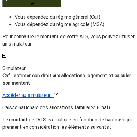
Vous dépendez du régime général (Caf)
Vous dépendez du régime agricole (MSA)
Pour connaître le montant de votre ALS, vous pouvez utiliser
un simulateur :
Simulateur
Caf : estimer son droit aux allocations logement et calculer
son montant
Accéder au simulateur
Caisse nationale des allocations familiales (Cnaf)
Le montant de l'ALS est calculé en fonction de barèmes qui
prennent en considération les éléments suivants :