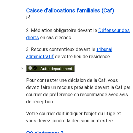
Caisse d'allocations familiales (Caf)
2. Médiation obligatoire devant le
Défenseur des
droits
en cas d'échec
3. Recours contentieux devant le
tribunal
administratif
de votre lieu de résidence
Autre département
Pour contester une décision de la Caf, vous
devez faire un recours préalable devant la Caf par
courrier de préférence en recommandé avec avis
de réception.
Votre courrier doit indiquer l'objet du litige et
vous devez joindre la décision contestée.