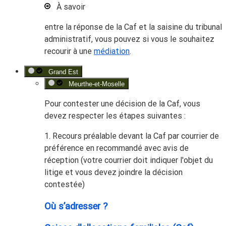
À savoir
entre la réponse de la Caf et la saisine du tribunal
administratif, vous pouvez si vous le souhaitez
recourir à une
médiation
.
Grand Est
Meurthe-et-Moselle
Pour contester une décision de la Caf, vous
devez
respecter les étapes suivantes
:
1. Recours préalable devant la Caf par courrier de
préférence en recommandé avec avis de
réception (votre courrier doit indiquer l'objet du
litige et vous devez joindre la décision
contestée)
Où s’adresser ?