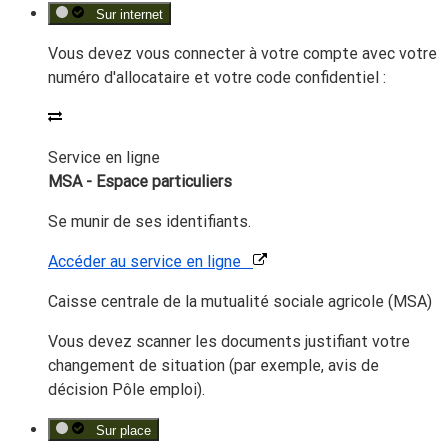
Sur internet
Vous devez vous connecter à votre compte avec votre
numéro d'allocataire et votre code confidentiel :
Service en ligne
MSA - Espace particuliers
Se munir de ses identifiants.
Accéder au service en ligne
Caisse centrale de la mutualité sociale agricole (MSA)
Vous devez scanner les documents justifiant votre
changement de situation (par exemple, avis de
décision Pôle emploi).
Sur place