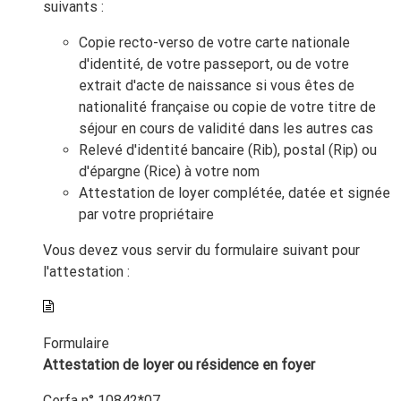
suivants :
Copie recto-verso de votre carte nationale
d'identité, de votre passeport, ou de votre
extrait d'acte de naissance si vous êtes de
nationalité française ou copie de votre titre de
séjour en cours de validité dans les autres cas
Relevé d'identité bancaire (Rib), postal (Rip) ou
d'épargne (Rice) à votre nom
Attestation de loyer complétée, datée et signée
par votre propriétaire
Vous devez vous servir du formulaire suivant pour
l'attestation :
Formulaire
Attestation de loyer ou résidence en foyer
Cerfa n° 10842*07