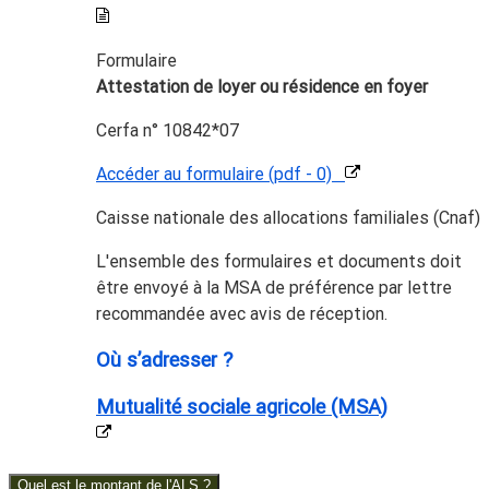
Formulaire
Attestation de loyer ou résidence en foyer
Cerfa n° 10842*07
Accéder au formulaire (pdf - 0)
Caisse nationale des allocations familiales (Cnaf)
L'ensemble des formulaires et documents doit
être envoyé à la MSA de préférence par lettre
recommandée avec avis de réception.
Où s’adresser ?
Mutualité sociale agricole (MSA)
Quel est le montant de l'ALS ?