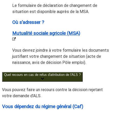
Le formulaire de déclaration de changement de
situation est disponible auprès de la MSA.
Où s’adresser ?
Mutualité sociale agricole (MSA)
Vous devrez joindre à votre formulaire les documents
justifiant votre changement de situation (acte de
naissance, avis de décision Pôle emploi).
Quel recours en cas de refus d'attribution de l'ALS ?
Vous pouvez faire un recours contre la décision rejetant
votre demande d'ALS.
Vous dépendez du régime général (Caf)